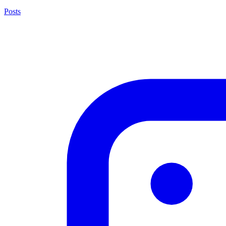
Posts