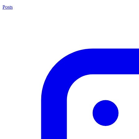
Posts