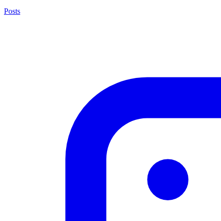
Posts