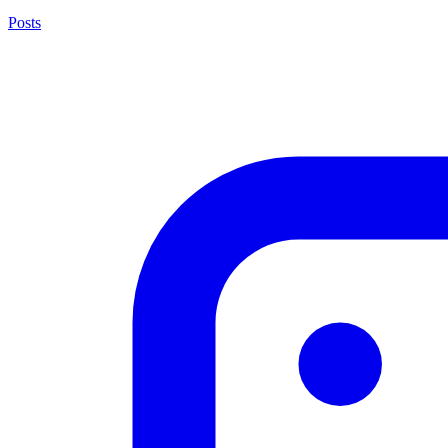
Posts