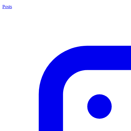
Posts