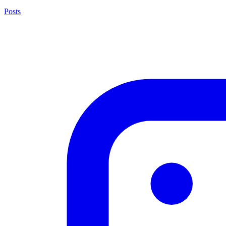
Posts