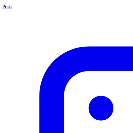
Posts