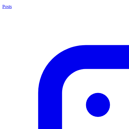
Posts