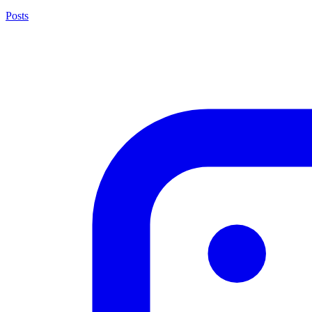
Posts