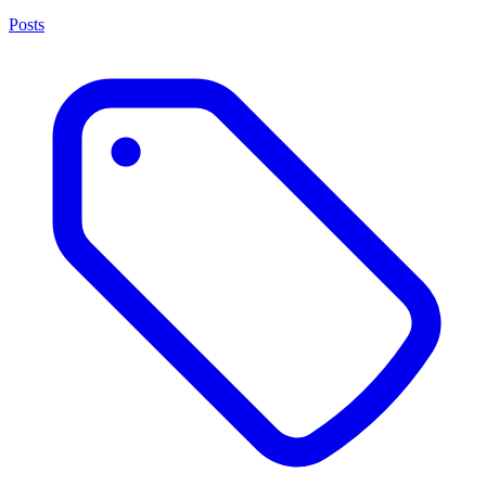
Posts