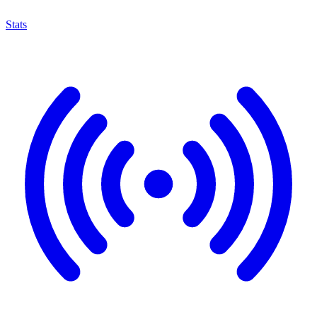
Stats