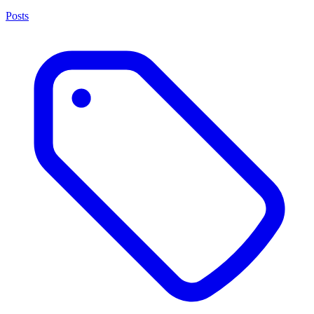
Posts