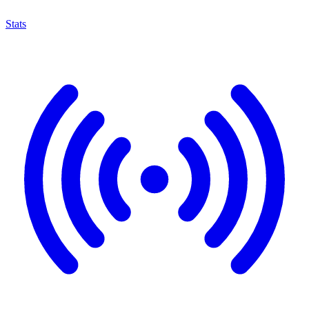
Stats