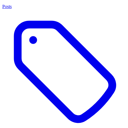
Posts