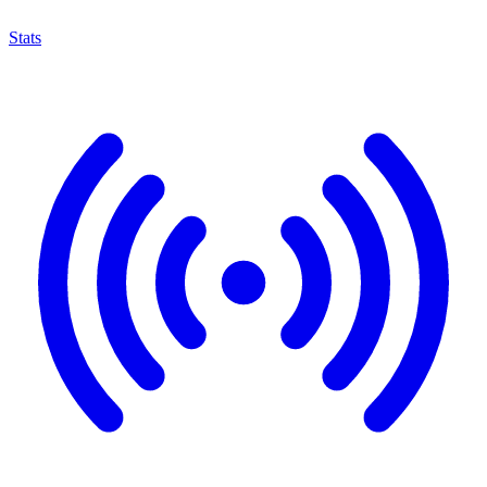
Stats