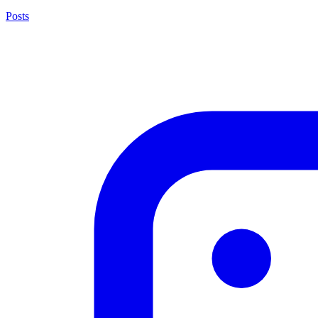
Posts