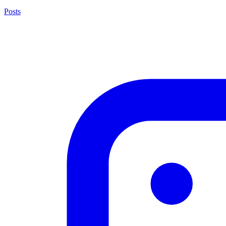
Posts