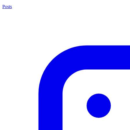
Posts